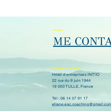
ME CONT
Eliane ACCARY
Hôtel d'entreprises INITIO
22 rue du 9 juin 1944
19 000 TULLE, France
Tél : 06 14 07 91 17
eliane.eac.coaching@gmail.co