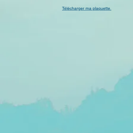
Télécharger ma plaquette.