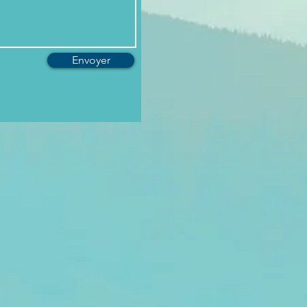
Envoyer